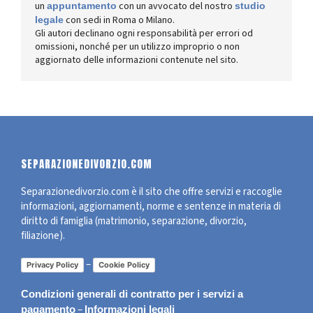
un
con un avvocato del nostro
appuntamento
studio
con sedi in Roma o Milano.
legale
Gli autori declinano ogni responsabilità per errori od
omissioni, nonché per un utilizzo improprio o non
aggiornato delle informazioni contenute nel sito.
SEPARAZIONEDIVORZIO.COM
Separazionedivorzio.com è il sito che offre servizi e raccoglie
informazioni, aggiornamenti, norme e sentenze in materia di
diritto di famiglia (matrimonio, separazione, divorzio,
filiazione).
–
Privacy Policy
Cookie Policy
Condizioni generali di contratto per i servizi a
–
pagamento
Informazioni legali