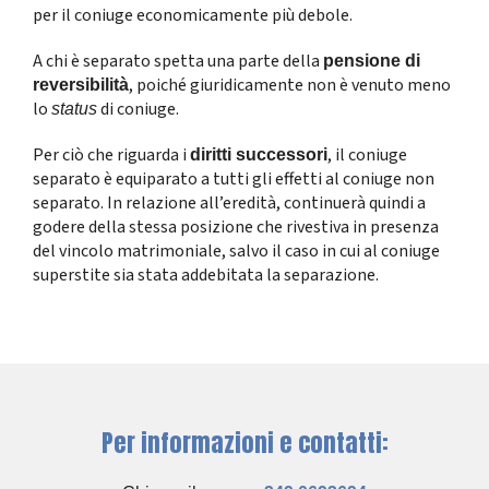
per il coniuge economicamente più debole.
A chi è separato spetta una parte della
pensione di
, poiché giuridicamente non è venuto meno
reversibilità
lo
di coniuge.
status
Per ciò che riguarda i
, il coniuge
diritti successori
separato è equiparato a tutti gli effetti al coniuge non
separato. In relazione all’eredità, continuerà quindi a
godere della stessa posizione che rivestiva in presenza
del vincolo matrimoniale, salvo il caso in cui al coniuge
superstite sia stata addebitata la separazione.
Per informazioni e contatti: