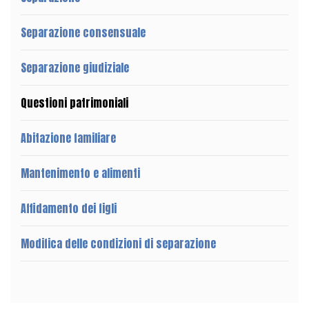
Separazione consensuale
Separazione giudiziale
Questioni patrimoniali
Abitazione familiare
Mantenimento e alimenti
Affidamento dei figli
Modifica delle condizioni di separazione