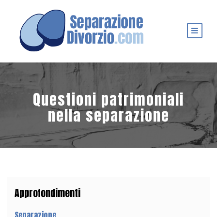
Questioni patrimoniali
nella separazione
Approfondimenti
Separazione