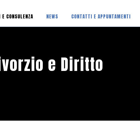
I E CONSULENZA
NEWS
CONTATTI E APPUNTAMENTI
vorzio e Diritto