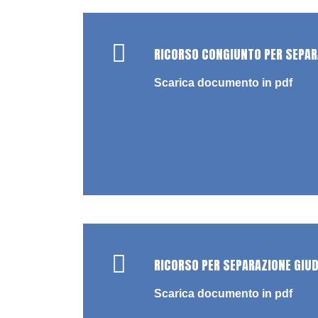
RICORSO CONGIUNTO PER SEPAR
Scarica documento in pdf
RICORSO PER SEPARAZIONE GIU
Scarica documento in pdf