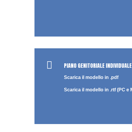
PIANO GENITORIALE INDIVIDUALE
Scarica il modello in .pdf
Scarica il modello in .rtf (PC e