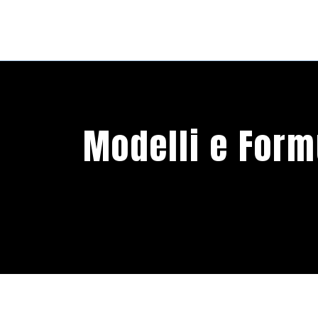
Modelli e Formu