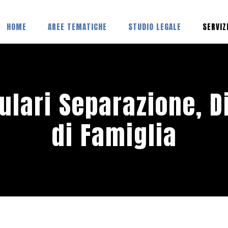
HOME
AREE TEMATICHE
STUDIO LEGALE
SERVIZ
lari Separazione, Di
di Famiglia