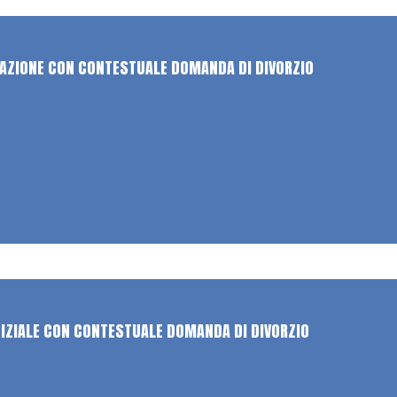
AZIONE CON CONTESTUALE DOMANDA DI DIVORZIO
DIZIALE CON CONTESTUALE DOMANDA DI DIVORZIO