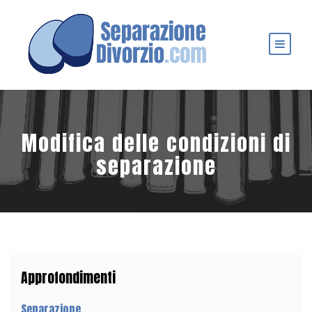
Modifica delle condizioni di
separazione
Approfondimenti
Separazione