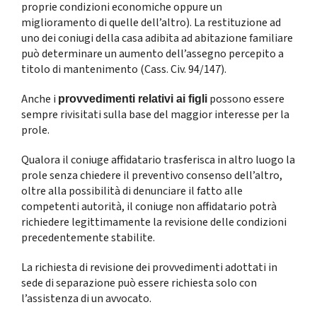
proprie condizioni economiche oppure un
miglioramento di quelle dell’altro). La restituzione ad
uno dei coniugi della casa adibita ad abitazione familiare
può determinare un aumento dell’assegno percepito a
titolo di mantenimento (Cass. Civ. 94/147).
Anche i
possono essere
provvedimenti relativi ai figli
sempre rivisitati sulla base del maggior interesse per la
prole.
Qualora il coniuge affidatario trasferisca in altro luogo la
prole senza chiedere il preventivo consenso dell’altro,
oltre alla possibilità di denunciare il fatto alle
competenti autorità, il coniuge non affidatario potrà
richiedere legittimamente la revisione delle condizioni
precedentemente stabilite.
La richiesta di revisione dei provvedimenti adottati in
sede di separazione può essere richiesta solo con
l’assistenza di un avvocato.