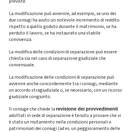
previste.
La modificazione può avvenire, ad esempio, se uno dei
due coniugi ha avuto un notevole incremento di reddito
rispetto a quello goduto durante il matrimonio, se ha
perduto il lavoro, se ha instaurato una stabile
convivenza.
La modifica delle condizioni di separazione può essere
chiesta sia nel caso di separazione giudiziale che
consensuale.
La modificazione delle condizioni di separazione può
avvenire anche concordemente tra i coniugi, mediante
un accordo stragiudiziale o, se necessario, con un ricorso
giudiziale congiunto.
Il coniuge che chiede la
revisione dei provvedimenti
adottati in sede di separazione è tenuto a provare che vi
è stato un mutamento nelle condizioni personali o
patrimoniali dei coniugi (ad es. un peggioramento delle