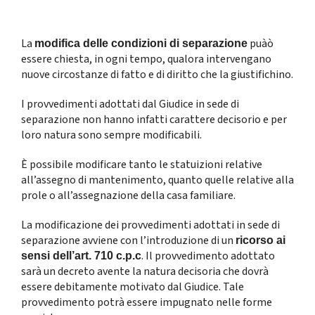
La
puàò
modifica delle condizioni di separazione
essere chiesta, in ogni tempo, qualora intervengano
nuove circostanze di fatto e di diritto che la giustifichino.
I provvedimenti adottati dal Giudice in sede di
separazione non hanno infatti carattere decisorio e per
loro natura sono sempre modificabili.
È possibile modificare tanto le statuizioni relative
all’assegno di mantenimento, quanto quelle relative alla
prole o all’assegnazione della casa familiare.
La modificazione dei provvedimenti adottati in sede di
separazione avviene con l’introduzione di un
ricorso ai
. Il provvedimento adottato
sensi dell’art. 710 c.p.c
sarà un decreto avente la natura decisoria che dovrà
essere debitamente motivato dal Giudice. Tale
provvedimento potrà essere impugnato nelle forme