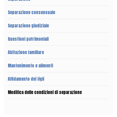
Separazione consensuale
Separazione giudiziale
Questioni patrimoniali
Abitazione familiare
Mantenimento e alimenti
Affidamento dei figli
Modifica delle condizioni di separazione