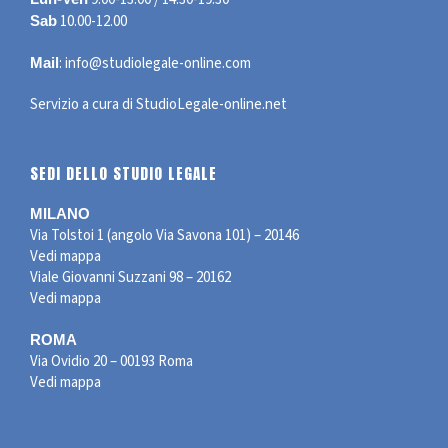
10.00-12.00
Sab
:
info@studiolegale-online.com
Mail
Servizio a cura di
StudioLegale-online.net
SEDI DELLO STUDIO LEGALE
MILANO
Via Tolstoi 1 (angolo Via Savona 101) – 20146
Vedi mappa
Viale Giovanni Suzzani 98 – 20162
Vedi mappa
ROMA
Via Ovidio 20 – 00193 Roma
Vedi mappa