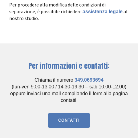
Per procedere alla modifica delle condizioni di
separazione, è possibile richiedere
al
assistenza legale
nostro studio.
Per informazioni e contatti:
Chiama il numero
349.0693694
(lun-ven 9.00-13.00 / 14.30-19.30 – sab 10.00-12.00)
oppure inviaci una mail compilando il form alla pagina
contatti.
CONTATTI