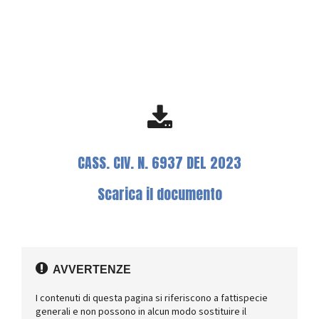
CASS. CIV. N. 6937 DEL 2023
Scarica il documento
AVVERTENZE
I contenuti di questa pagina si riferiscono a fattispecie
generali e non possono in alcun modo sostituire il