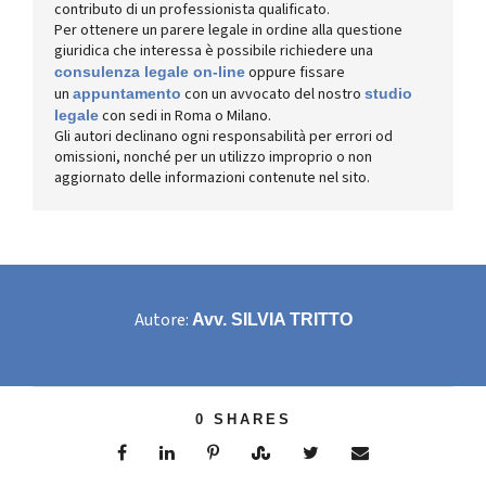
contributo di un professionista qualificato.
Per ottenere un parere legale in ordine alla questione
giuridica che interessa è possibile richiedere una
oppure fissare
consulenza legale on-line
un
con un avvocato del nostro
appuntamento
studio
con sedi in Roma o Milano.
legale
Gli autori declinano ogni responsabilità per errori od
omissioni, nonché per un utilizzo improprio o non
aggiornato delle informazioni contenute nel sito.
Autore:
Avv. SILVIA TRITTO
0
SHARES