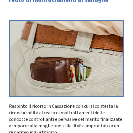
Respinto il ricorso in Cassazione con cui si contesta la
riconducibilità al reato di maltrattamenti delle
condotte controllanti e pervasive del marito finalizzate
a imporre alla moglie uno stile di vita improntato a un
risparmio ingiustificato.