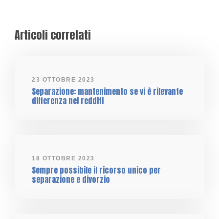
Articoli correlati
23 OTTOBRE 2023
Separazione: mantenimento se vi è rilevante
differenza nei redditi
18 OTTOBRE 2023
Sempre possibile il ricorso unico per
separazione e divorzio