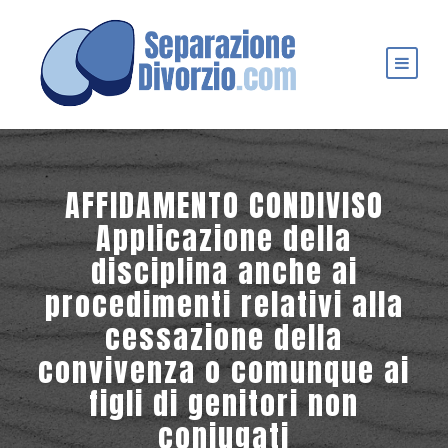
AFFIDAMENTO CONDIVISO
Applicazione della
disciplina anche ai
procedimenti relativi alla
cessazione della
convivenza o comunque ai
figli di genitori non
coniugati