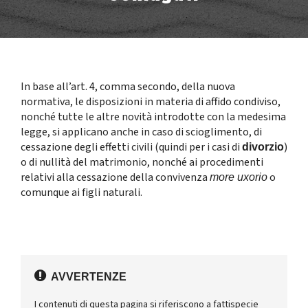
In base all’art. 4, comma secondo, della nuova
normativa, le disposizioni in materia di affido condiviso,
nonché tutte le altre novità introdotte con la medesima
legge, si applicano anche in caso di scioglimento, di
cessazione degli effetti civili (quindi per i casi di
)
divorzio
o di nullità del matrimonio, nonché ai procedimenti
relativi alla cessazione della convivenza
o
more uxorio
comunque ai figli naturali.
AVVERTENZE
I contenuti di questa pagina si riferiscono a fattispecie