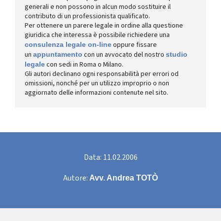
generali e non possono in alcun modo sostituire il
contributo di un professionista qualificato.
Per ottenere un parere legale in ordine alla questione
giuridica che interessa è possibile richiedere una
oppure fissare
consulenza legale on-line
un
con un avvocato del nostro
appuntamento
studio
con sedi in Roma o Milano.
legale
Gli autori declinano ogni responsabilità per errori od
omissioni, nonché per un utilizzo improprio o non
aggiornato delle informazioni contenute nel sito.
Data: 11.02.2006
Autore:
Avv. Andrea TOTÒ